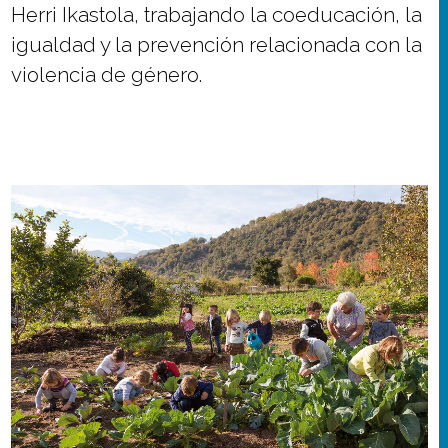
Herri Ikastola, trabajando la coeducación, la
igualdad y la prevención relacionada con la
violencia de género.