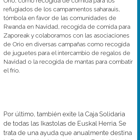
Orio, como recogida de comida para los
refugiados de los campamentos saharauis,
tómbola en favor de las comunidades de
Rwanda en Navidad, recogida de comida para
Zaporeak y colaboramos con las asociaciones
de Orio en diversas campañas como recogida
de juguetes para el intercambio de regalos de
Navidad o la recogida de mantas para combatir
el frío.
Por último, también exite la Caja Solidaria
de todas las Ikastolas de Euskal Herria. Se
trata de una ayuda que anualmente destina