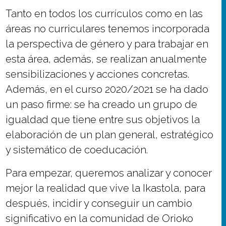
Tanto en todos los currículos como en las
áreas no curriculares tenemos incorporada
la perspectiva de género y para trabajar en
esta área, además, se realizan anualmente
sensibilizaciones y acciones concretas.
Además, en el curso 2020/2021 se ha dado
un paso firme: se ha creado un grupo de
igualdad que tiene entre sus objetivos la
elaboración de un plan general, estratégico
y sistemático de coeducación.
Para empezar, queremos analizar y conocer
mejor la realidad que vive la Ikastola, para
después, incidir y conseguir un cambio
significativo en la comunidad de Orioko