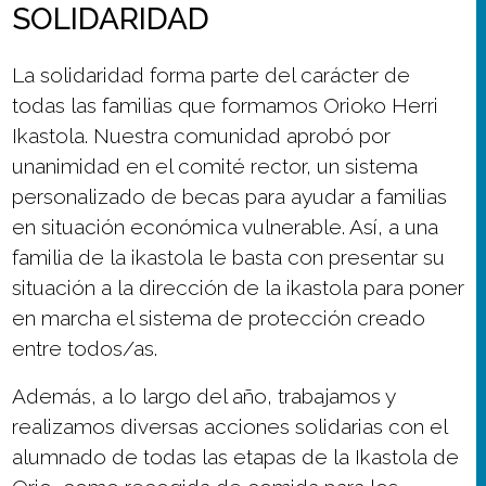
SOLIDARIDAD
La solidaridad forma parte del carácter de
todas las familias que formamos Orioko Herri
Ikastola. Nuestra comunidad aprobó por
unanimidad en el comité rector, un sistema
personalizado de becas para ayudar a familias
en situación económica vulnerable. Así, a una
familia de la ikastola le basta con presentar su
situación a la dirección de la ikastola para poner
en marcha el sistema de protección creado
entre todos/as.
Además, a lo largo del año, trabajamos y
realizamos diversas acciones solidarias con el
alumnado de todas las etapas de la Ikastola de