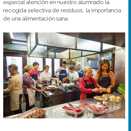
especial atención en nuestro alumnado la
recogida selectiva de residuos, la importancia
de una alimentación sana.