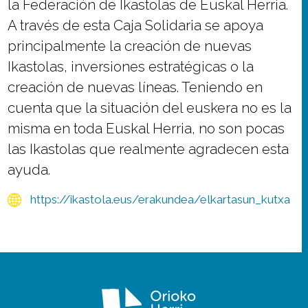
la Federación de Ikastolas de Euskal Herria.
A través de esta Caja Solidaria se apoya
principalmente la creación de nuevas
Ikastolas, inversiones estratégicas o la
creación de nuevas líneas. Teniendo en
cuenta que la situación del euskera no es la
misma en toda Euskal Herria, no son pocas
las Ikastolas que realmente agradecen esta
ayuda.
https://ikastola.eus/erakundea/elkartasun_kutxa