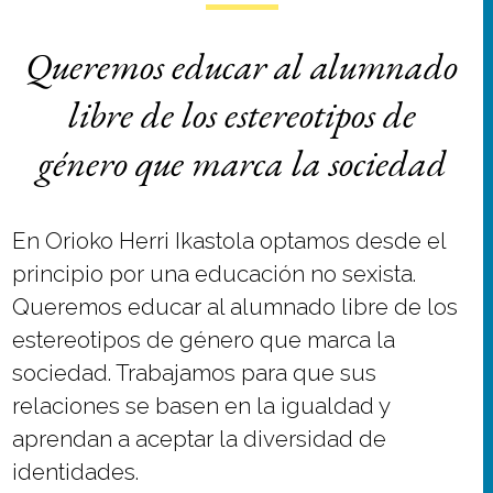
Queremos educar al alumnado
libre de los estereotipos de
género que marca la sociedad
En Orioko Herri Ikastola optamos desde el
principio por una educación no sexista.
Queremos educar al alumnado libre de los
estereotipos de género que marca la
sociedad. Trabajamos para que sus
relaciones se basen en la igualdad y
aprendan a aceptar la diversidad de
identidades.