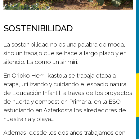
SOSTENIBILIDAD
La sostenibilidad no es una palabra de moda,
sino un trabajo que se hace a largo plazo y en
silencio. Es como un sirimiri.
En Orioko Herri Ikastola se trabaja etapa a
etapa, utilizando y cuidando el espacio natural
de Educación Infantil, a través de los proyectos
de huerta y compost en Primaria, en la ESO
estudiando en Azterkosta los alrededores de
nuestra ría y playa...
Además, desde los dos años trabajamos con