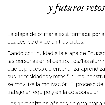
y futuros reto
La etapa de primaria está formada por al
edades, se divide en tres ciclos.
Dando continuidad a la etapa de Educac
las personas en el centro. Los/las alu
que el proceso de enseñanza-aprendizaj
sus necesidades y retos futuros, constr
se moviliza la motivación. El proceso de
trabajo en equipo y en la colaboración.
Los aprendizajes básicos de esta etapa so