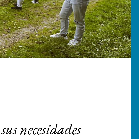
sus necesidades