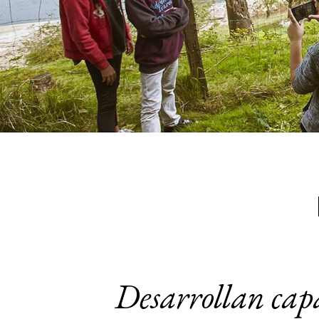
Desarrollan capa