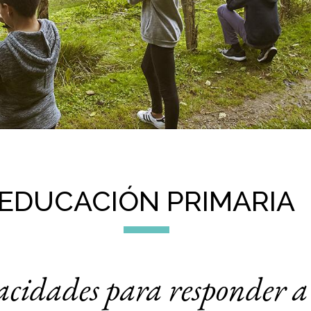
EDUCACIÓN PRIMARIA
cidades para responder a 