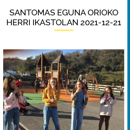
SANTOMAS EGUNA ORIOKO
HERRI IKASTOLAN 2021-12-21