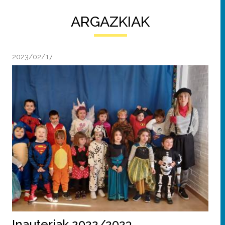
ARGAZKIAK
2023/02/17
Inauteriak 2022/2023