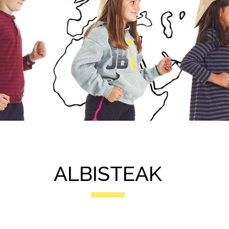
ALBISTEAK