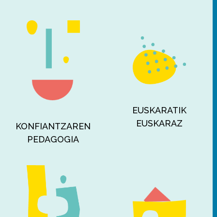
EUSKARATIK
EUSKARAZ
KONFIANTZAREN
PEDAGOGIA