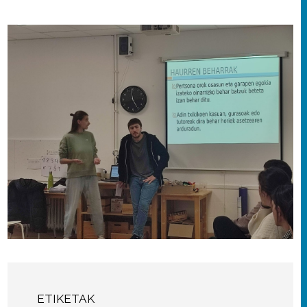
ETIKETAK