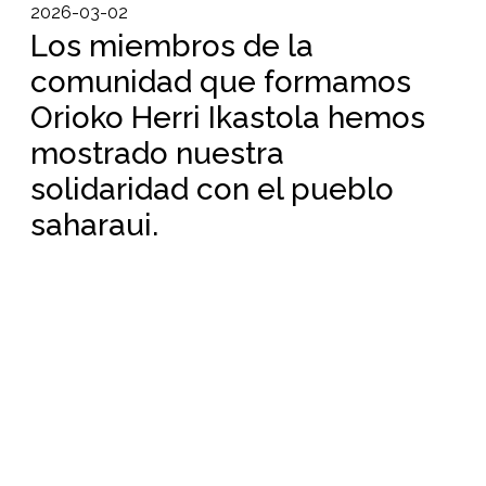
2026-03-02
Los miembros de la
comunidad que formamos
Orioko Herri Ikastola hemos
mostrado nuestra
solidaridad con el pueblo
saharaui.