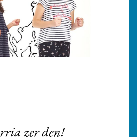
rria zer den!