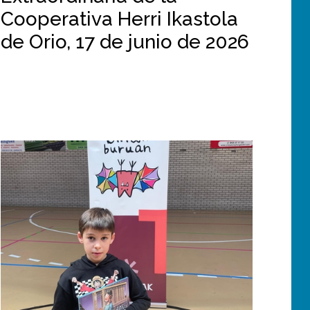
Cooperativa Herri Ikastola
de Orio, 17 de junio de 2026