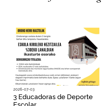
2026-07-03
3 Educadoras de Deporte
Escolar