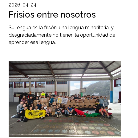
2026-04-24
Frisios entre nosotros
Su lengua es la frisón, una lengua minoritaria, y
desgraciadamente no tienen la oportunidad de
aprender esa lengua.